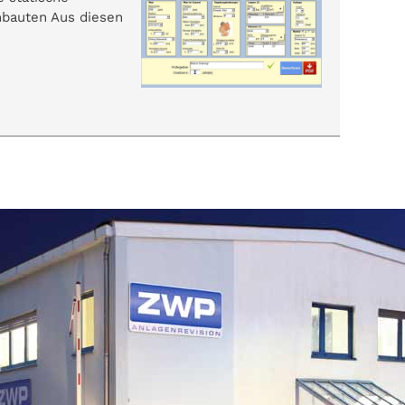
nbauten Aus diesen