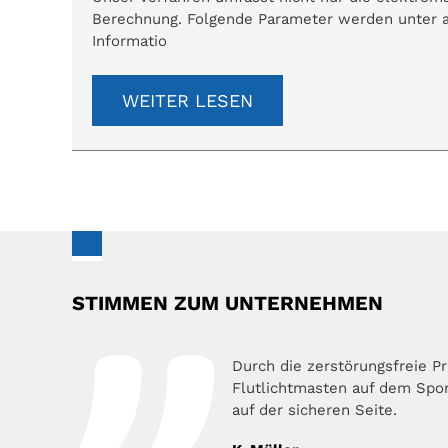
Berechnung. Folgende Parameter werden unter a
Informatio
WEITER LESEN
STIMMEN ZUM UNTERNEHMEN
Durch die zerstörungsfreie P
Flutlichtmasten auf dem Sport
auf der sicheren Seite.