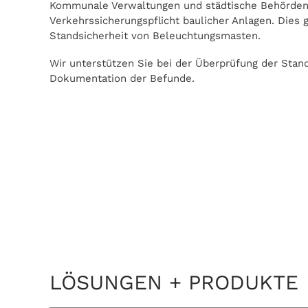
Kommunale Verwaltungen und städtische Behörden 
Verkehrssicherungspflicht baulicher Anlagen. Dies g
Standsicherheit von Beleuchtungsmasten.
Wir unterstützen Sie bei der Überprüfung der Stand
Dokumentation der Befunde.
LÖSUNGEN + PRODUKTE