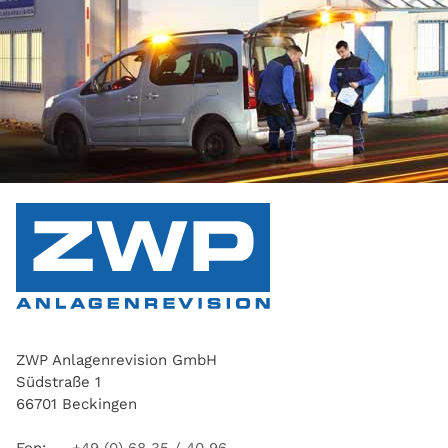
ZWP Anlagenrevision GmbH
Südstraße 1
66701 Beckingen