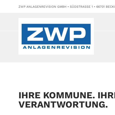
ZWP ANLAGENREVISION GMBH • SÜDSTRASSE 1 • 66701 BECK
IHRE KOMMUNE. IHR
VERANTWORTUNG.