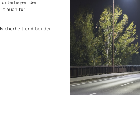
unterliegen der
ilt auch für
sicherheit und bei der